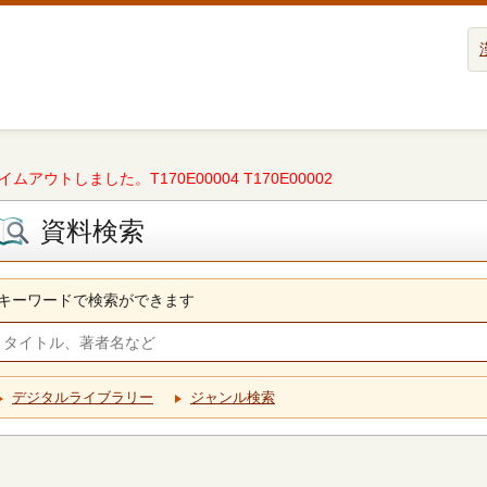
タイムアウトしました。T170E00004 T170E00002
資料検索
キーワードで検索ができます
デジタルライブラリー
ジャンル検索