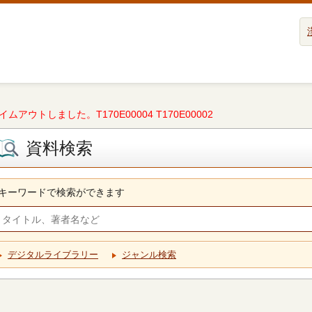
タイムアウトしました。T170E00004 T170E00002
資料検索
キーワードで検索ができます
デジタルライブラリー
ジャンル検索