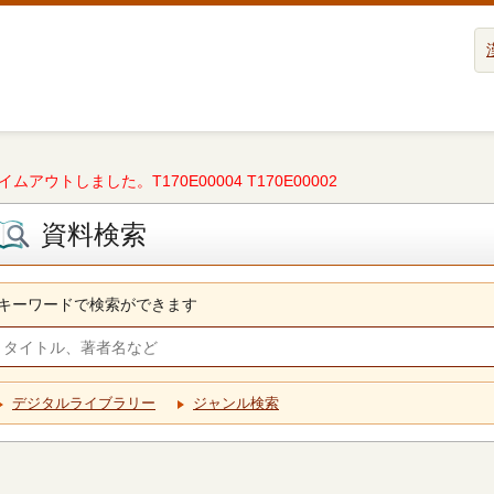
タイムアウトしました。T170E00004 T170E00002
資料検索
キーワードで検索ができます
デジタルライブラリー
ジャンル検索