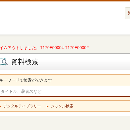
タイムアウトしました。T170E00004 T170E00002
資料検索
キーワードで検索ができます
デジタルライブラリー
ジャンル検索