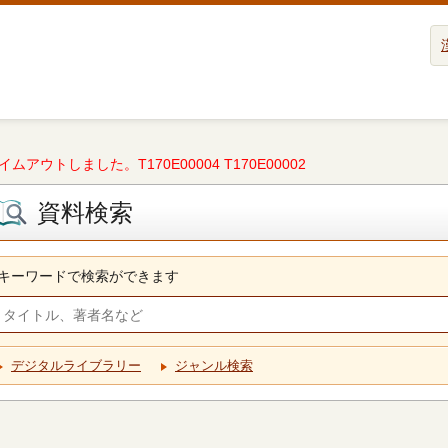
タイムアウトしました。T170E00004 T170E00002
資料検索
キーワードで検索ができます
デジタルライブラリー
ジャンル検索