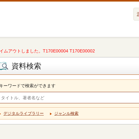
タイムアウトしました。T170E00004 T170E00002
資料検索
キーワードで検索ができます
デジタルライブラリー
ジャンル検索