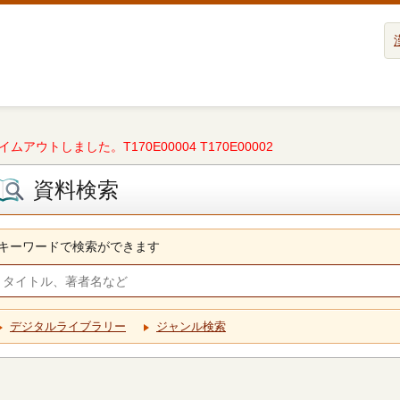
タイムアウトしました。T170E00004 T170E00002
資料検索
キーワードで検索ができます
デジタルライブラリー
ジャンル検索