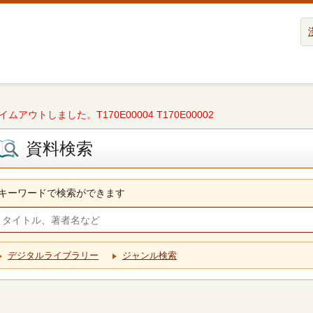
タイムアウトしました。T170E00004 T170E00002
資料検索
キーワードで検索ができます
デジタルライブラリー
ジャンル検索