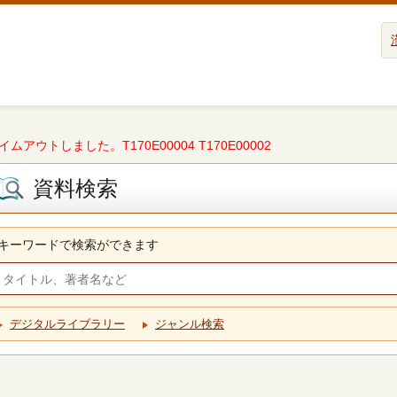
タイムアウトしました。T170E00004 T170E00002
資料検索
キーワードで検索ができます
デジタルライブラリー
ジャンル検索