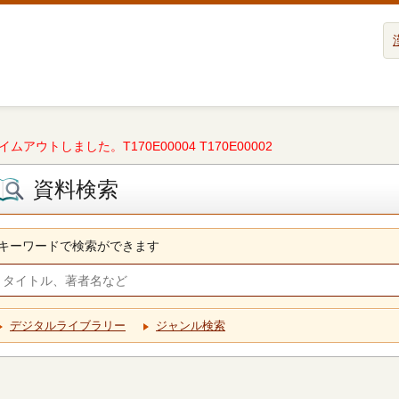
タイムアウトしました。T170E00004 T170E00002
資料検索
キーワードで検索ができます
デジタルライブラリー
ジャンル検索