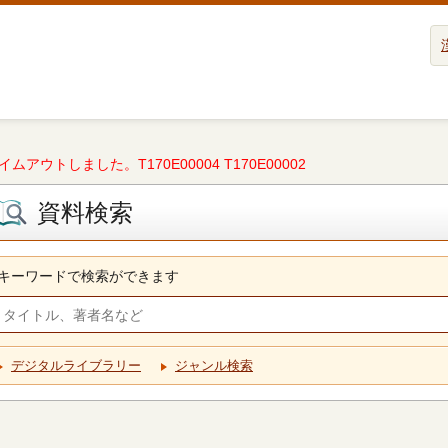
タイムアウトしました。T170E00004 T170E00002
資料検索
キーワードで検索ができます
デジタルライブラリー
ジャンル検索