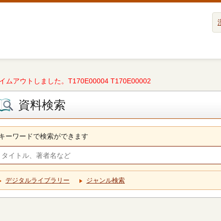
タイムアウトしました。T170E00004 T170E00002
資料検索
キーワードで検索ができます
デジタルライブラリー
ジャンル検索