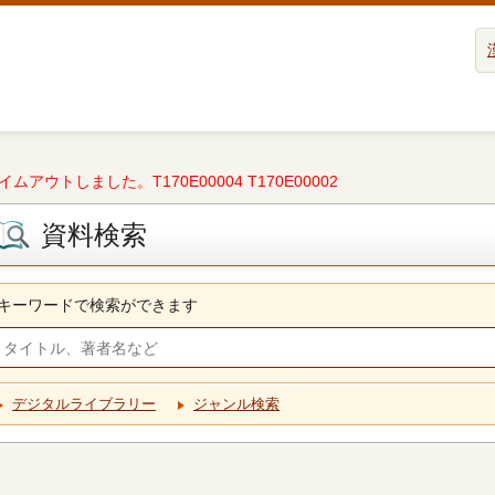
タイムアウトしました。T170E00004 T170E00002
資料検索
キーワードで検索ができます
デジタルライブラリー
ジャンル検索