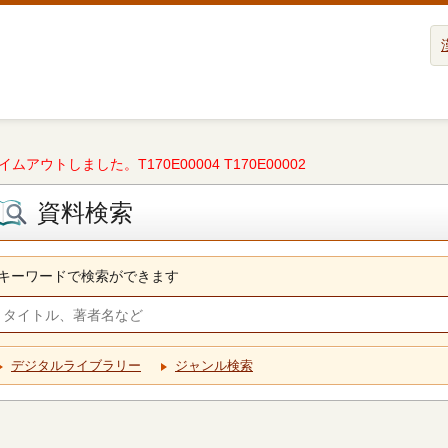
タイムアウトしました。T170E00004 T170E00002
資料検索
キーワードで検索ができます
デジタルライブラリー
ジャンル検索