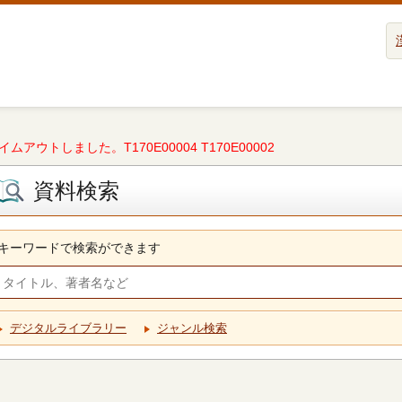
タイムアウトしました。T170E00004 T170E00002
資料検索
キーワードで検索ができます
デジタルライブラリー
ジャンル検索