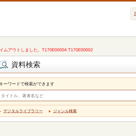
タイムアウトしました。T170E00004 T170E00002
資料検索
キーワードで検索ができます
デジタルライブラリー
ジャンル検索