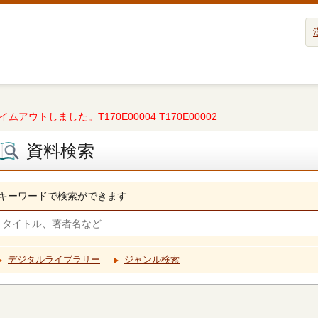
タイムアウトしました。T170E00004 T170E00002
資料検索
キーワードで検索ができます
デジタルライブラリー
ジャンル検索