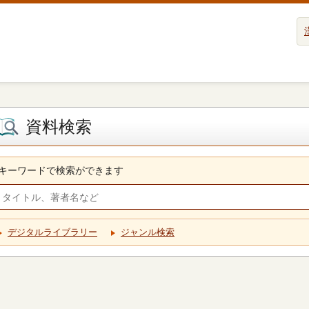
資料検索
キーワードで検索ができます
デジタルライブラリー
ジャンル検索