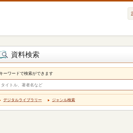
資料検索
キーワードで検索ができます
デジタルライブラリー
ジャンル検索