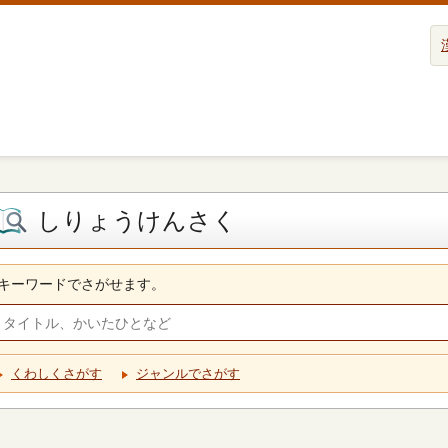
しりょうけんさく
キーワードでさがせます。
くわしくさがす
ジャンルでさがす