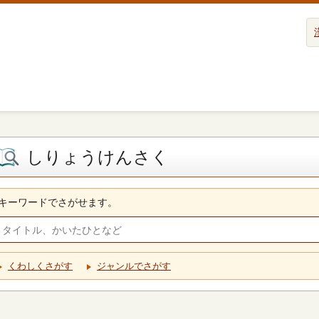
しりょうけんさく
キーワードでさがせます。
くわしくさがす
ジャンルでさがす