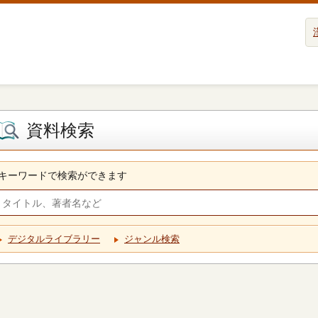
資料検索
キーワードで検索ができます
デジタルライブラリー
ジャンル検索