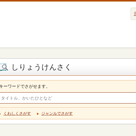
しりょうけんさく
キーワードでさがせます。
くわしくさがす
ジャンルでさがす