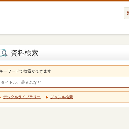
資料検索
キーワードで検索ができます
デジタルライブラリー
ジャンル検索