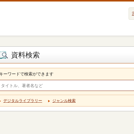
資料検索
キーワードで検索ができます
デジタルライブラリー
ジャンル検索