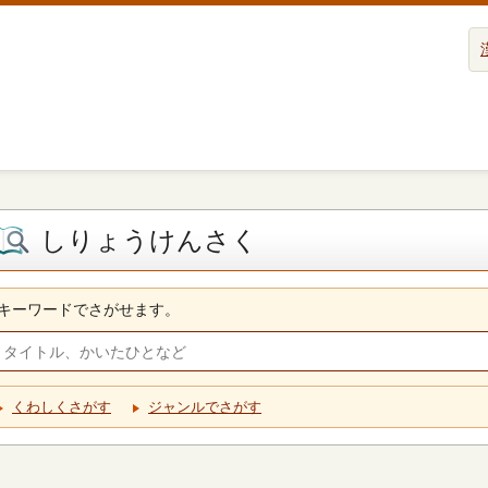
しりょうけんさく
キーワードでさがせます。
くわしくさがす
ジャンルでさがす