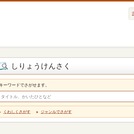
しりょうけんさく
キーワードでさがせます。
くわしくさがす
ジャンルでさがす