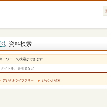
資料検索
キーワードで検索ができます
デジタルライブラリー
ジャンル検索