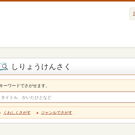
しりょうけんさく
キーワードでさがせます。
くわしくさがす
ジャンルでさがす