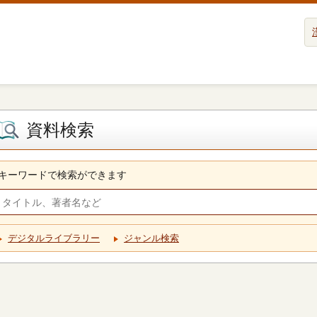
資料検索
キーワードで検索ができます
デジタルライブラリー
ジャンル検索