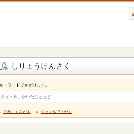
しりょうけんさく
キーワードでさがせます。
くわしくさがす
ジャンルでさがす