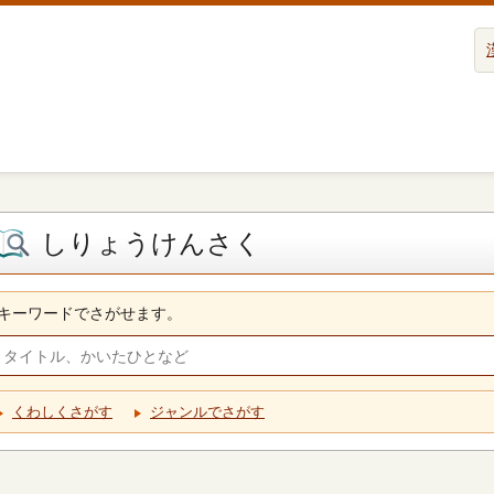
しりょうけんさく
キーワードでさがせます。
くわしくさがす
ジャンルでさがす