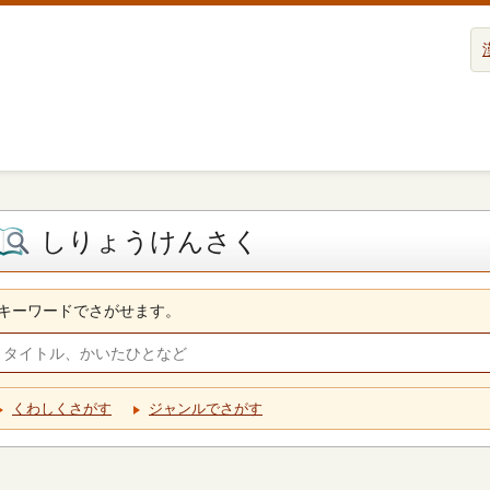
しりょうけんさく
キーワードでさがせます。
くわしくさがす
ジャンルでさがす