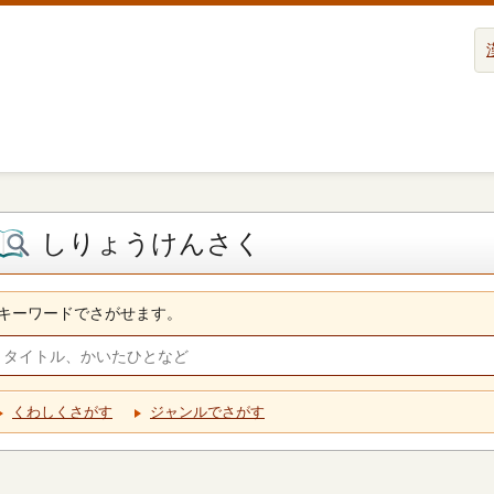
しりょうけんさく
キーワードでさがせます。
くわしくさがす
ジャンルでさがす