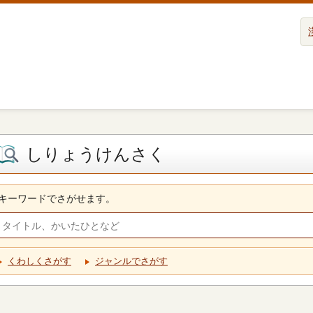
しりょうけんさく
キーワードでさがせます。
くわしくさがす
ジャンルでさがす