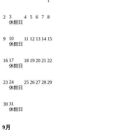
1
3
2
4
5
6
7
8
休館日
10
9
11
12
13
14
15
休館日
17
16
18
19
20
21
22
休館日
24
23
25
26
27
28
29
休館日
31
30
休館日
9月