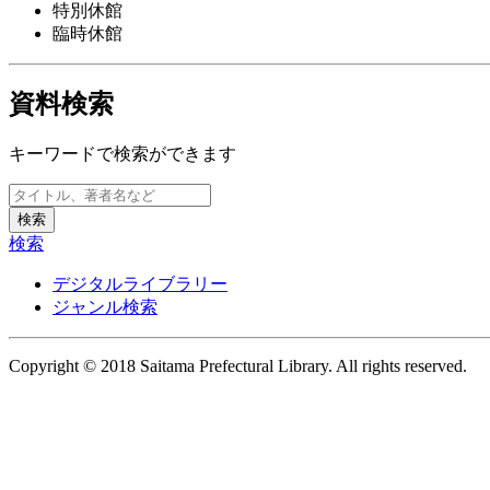
特別休館
臨時休館
資料検索
キーワードで検索ができます
検索
デジタルライブラリー
ジャンル検索
Copyright © 2018 Saitama Prefectural Library. All rights reserved.