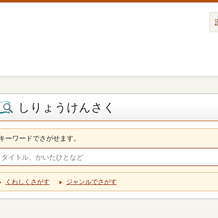
しりょうけんさく
キーワードでさがせます。
くわしくさがす
ジャンルでさがす