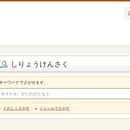
しりょうけんさく
キーワードでさがせます。
くわしくさがす
ジャンルでさがす