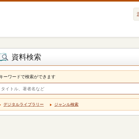
資料検索
キーワードで検索ができます
デジタルライブラリー
ジャンル検索