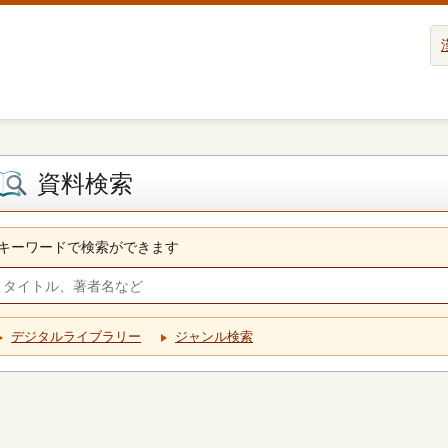
資料検索
キーワードで検索ができます
デジタルライブラリー
ジャンル検索