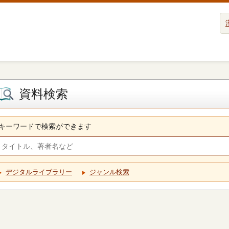
資料検索
キーワードで検索ができます
デジタルライブラリー
ジャンル検索