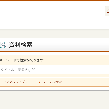
資料検索
キーワードで検索ができます
デジタルライブラリー
ジャンル検索