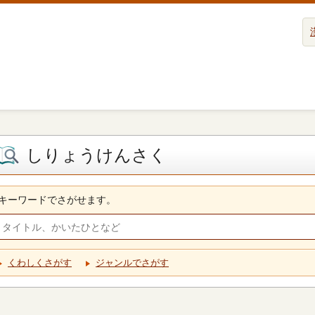
しりょうけんさく
キーワードでさがせます。
くわしくさがす
ジャンルでさがす