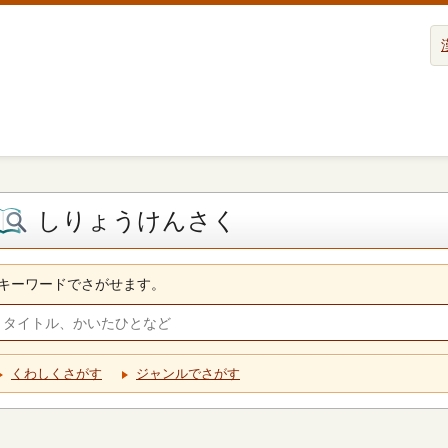
しりょうけんさく
キーワードでさがせます。
くわしくさがす
ジャンルでさがす