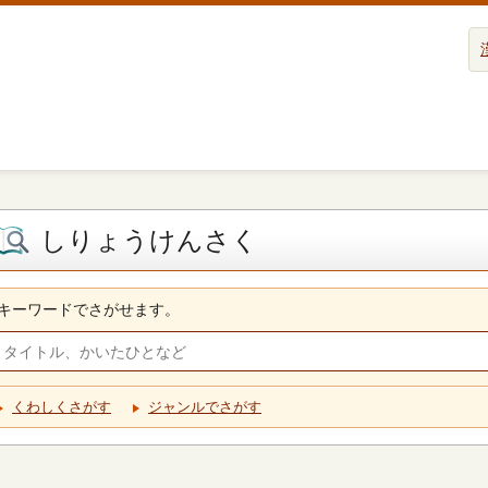
しりょうけんさく
キーワードでさがせます。
くわしくさがす
ジャンルでさがす