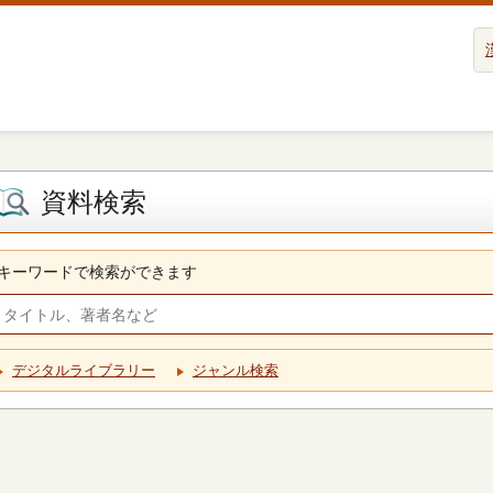
資料検索
キーワードで検索ができます
デジタルライブラリー
ジャンル検索