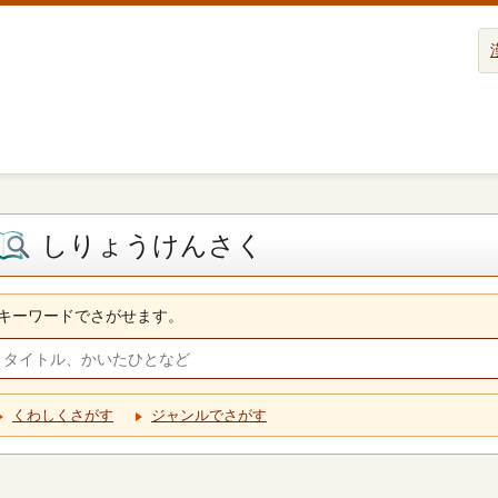
しりょうけんさく
キーワードでさがせます。
くわしくさがす
ジャンルでさがす