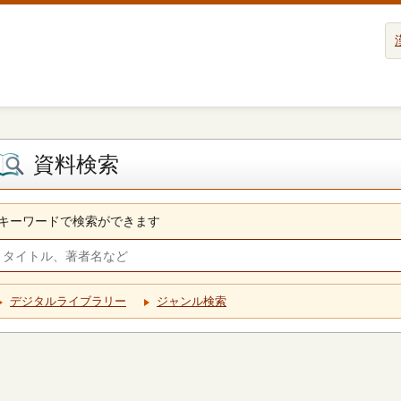
資料検索
キーワードで検索ができます
デジタルライブラリー
ジャンル検索