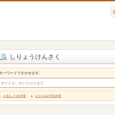
しりょうけんさく
キーワードでさがせます。
くわしくさがす
ジャンルでさがす