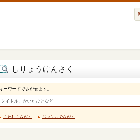
しりょうけんさく
キーワードでさがせます。
くわしくさがす
ジャンルでさがす